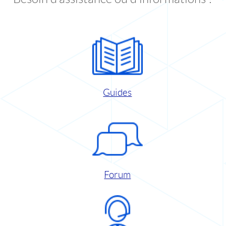
Guides
Forum